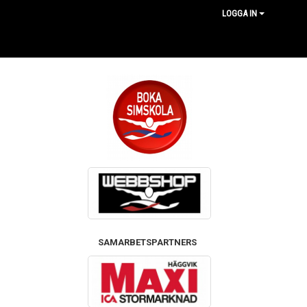
LOGGA IN
SAMARBETSPARTNERS