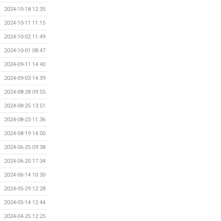
2024-10-18 12:35
2024-10-11 11:15
2024-10-02 11:49
2024-10-01 08:47
2024-09-11 14:40
2024-09-03 14:39
2024-08-28 09:55
2024-08-25 13:51
2024-08-23 11:36
2024-08-19 14:00
2024-06-25 09:38
2024-06-20 17:34
2024-06-14 10:30
2024-05-29 12:28
2024-05-14 12:44
2024-04-25 12:25