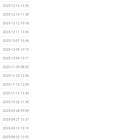
2023-12-15 12:35
2023-12-14 11:30
2023-12-12 10:18
2023-12-11 13:45
2023-12-07 15:06
2023-12-04 13:19
2023-12-04 13:17
2023-11-30 08:02
2023-11-20 13:46
2023-11-16 12:00
2023-11-13 13:34
2023-10-20 11:40
2023-09-28 09:00
2023-09-27 15:37
2023-09-13 10:19
2023-08-25 12:55