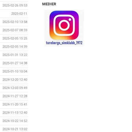
MEDIER
2025-02-26 09:53
2025-02-11
2025-02-10 13:58
2025-02-07 08:59
2025-02-05 15:25
2025-02-05 14:39
2025-01-31 13:22
2025-01-27 14:38
2025-01-10 10:04
2024-12-20 12:40
2024-12-03 09:49
2024-11-27 12:28
2024-11-20 15:41
2024-11-13 12:40
2024-10-22 14:52
2024-10-21 13:02