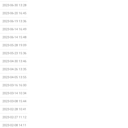
2023-06-30 13:28
2023-06-20 16:45
2023-06-19 13:36
2023-06-14 16:49
2023-06-14 15:48
2023-05-28 19:09
2023-05-23 15:36
2023-04-30 13:46
2023-04-26 13:35
2023-04-05 13:55
2023-03-16 16:00
2023-03-14 10:34
2023-03-08 15:44
2023-02-28 10:41
2023-02-27 11:12
2023-02-08 14:11