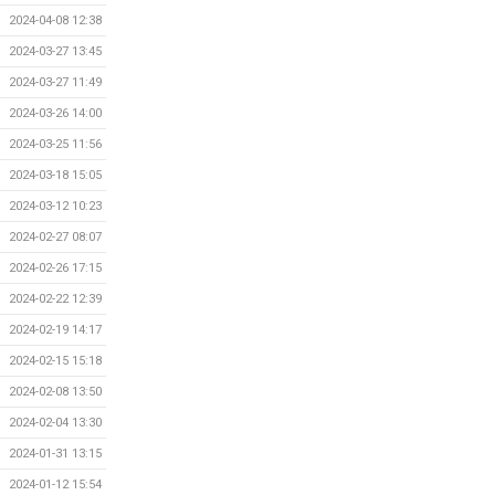
2024-04-08 12:38
2024-03-27 13:45
2024-03-27 11:49
2024-03-26 14:00
2024-03-25 11:56
2024-03-18 15:05
2024-03-12 10:23
2024-02-27 08:07
2024-02-26 17:15
2024-02-22 12:39
2024-02-19 14:17
2024-02-15 15:18
2024-02-08 13:50
2024-02-04 13:30
2024-01-31 13:15
2024-01-12 15:54