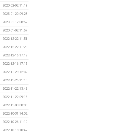
2023-02-02 11:19
2023-01-20 09:25
2023-01-12 08:52
2023-01-02 11:57
2022-12-22 11:51
2022-12-22 11:29
2022-12-16 17:19
2022-12-16 17:13
2022-11-29 12:32
2022-11-25 11:13
2022-11-22 13:48
2022-11-22 09:15
2022-11-03 08:00
2022-10-31 14:02
2022-10-26 11:10
2022-10-18 10:47