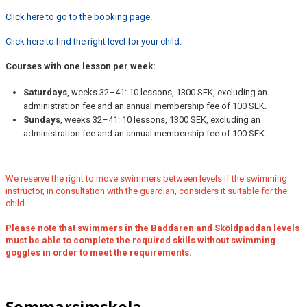
Click here to go to the booking page.
Click here to find the right level for your child.
Courses with one lesson per week:
Saturdays
, weeks 32–41: 10 lessons, 1300 SEK, excluding an
administration fee and an annual membership fee of 100 SEK.
Sundays
, weeks 32–41: 10 lessons, 1300 SEK, excluding an
administration fee and an annual membership fee of 100 SEK.
We reserve the right to move swimmers between levels if the swimming
instructor, in consultation with the guardian, considers it suitable for the
child.
Please note that swimmers in the Baddaren and Sköldpaddan levels
must be able to complete the required skills without swimming
goggles in order to meet the requirements.
Sommarsimskola