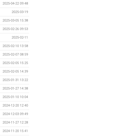
2025-04-22 09:48
2025-03-19
2025-03-05 15:38
2025-02-26 09:53
2025-02-11
2025-02-10 13:58
2025-02-07 08:59
2025-02-05 15:25
2025-02-05 14:39
2025-01-31 13:22
2025-01-27 14:38
2025-01-10 10:04
2024-12-20 12:40
2024-12-03 09:49
2024-11-27 12:28
2024-11-20 15:41