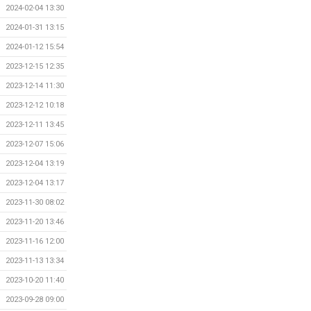
2024-02-04 13:30
2024-01-31 13:15
2024-01-12 15:54
2023-12-15 12:35
2023-12-14 11:30
2023-12-12 10:18
2023-12-11 13:45
2023-12-07 15:06
2023-12-04 13:19
2023-12-04 13:17
2023-11-30 08:02
2023-11-20 13:46
2023-11-16 12:00
2023-11-13 13:34
2023-10-20 11:40
2023-09-28 09:00