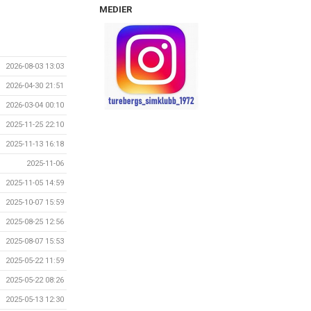
MEDIER
2026-08-03 13:03
2026-04-30 21:51
2026-03-04 00:10
2025-11-25 22:10
2025-11-13 16:18
2025-11-06
2025-11-05 14:59
2025-10-07 15:59
2025-08-25 12:56
2025-08-07 15:53
2025-05-22 11:59
2025-05-22 08:26
2025-05-13 12:30