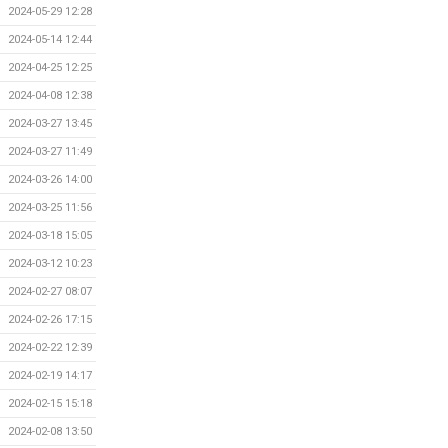
2024-05-29 12:28
2024-05-14 12:44
2024-04-25 12:25
2024-04-08 12:38
2024-03-27 13:45
2024-03-27 11:49
2024-03-26 14:00
2024-03-25 11:56
2024-03-18 15:05
2024-03-12 10:23
2024-02-27 08:07
2024-02-26 17:15
2024-02-22 12:39
2024-02-19 14:17
2024-02-15 15:18
2024-02-08 13:50