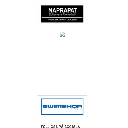
FÖLJ OSS PÅ SOCIALA