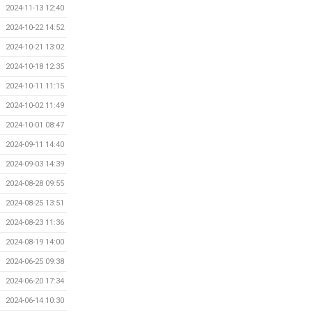
2024-11-13 12:40
2024-10-22 14:52
2024-10-21 13:02
2024-10-18 12:35
2024-10-11 11:15
2024-10-02 11:49
2024-10-01 08:47
2024-09-11 14:40
2024-09-03 14:39
2024-08-28 09:55
2024-08-25 13:51
2024-08-23 11:36
2024-08-19 14:00
2024-06-25 09:38
2024-06-20 17:34
2024-06-14 10:30