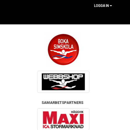
LOGGA IN
SAMARBETSPARTNERS