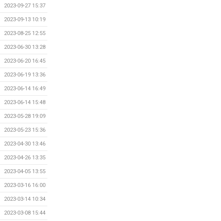
2023-09-27 15:37
2023-09-13 10:19
2023-08-25 12:55
2023-06-30 13:28
2023-06-20 16:45
2023-06-19 13:36
2023-06-14 16:49
2023-06-14 15:48
2023-05-28 19:09
2023-05-23 15:36
2023-04-30 13:46
2023-04-26 13:35
2023-04-05 13:55
2023-03-16 16:00
2023-03-14 10:34
2023-03-08 15:44